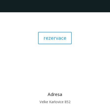
rezervace
Adresa
Velke Karlovice 852