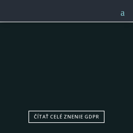
ČÍTAŤ CELÉ ZNENIE GDPR